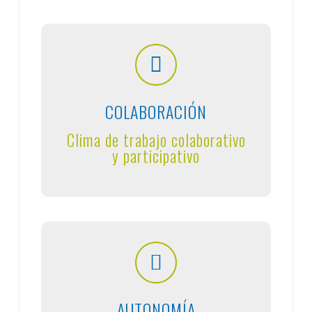
COLABORACIÓN
Clima de trabajo colaborativo
y participativo
AUTONOMÍA