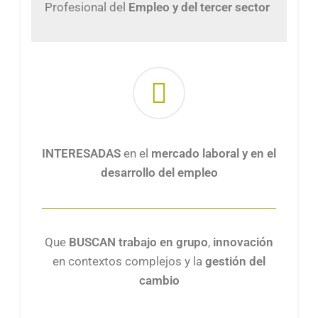
Profesional del
Empleo y del tercer sector
INTERESADAS
en el
mercado laboral y en el
desarrollo del empleo
Que
BUSCAN
trabajo en grupo
,
innovación
en contextos complejos y la
gestión del
cambio