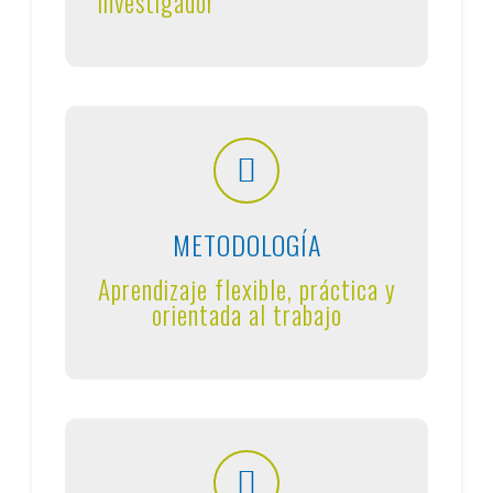
Investigador
METODOLOGÍA
Aprendizaje flexible, práctica y
orientada al trabajo