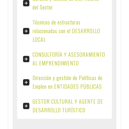
del Sector
Técnicos de estructuras
relacionadas con el DESARROLLO
LOCAL
CONSULTORÍA Y ASESORAMIENTO
AL EMPRENDIMIENTO
Dirección y gestión de Políticas de
Empleo en ENTIDADES PÚBLICAS
GESTOR CULTURAL Y AGENTE DE
DESARROLLO TURÍSTICO