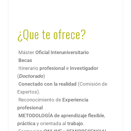
¿Que te ofrece?
Máster
Oficial Interuniversitario
Becas
Itinerario
profesional
e
Investigador
(
)
Doctorado
Conectado con la realidad
(Comisión de
Expertos).
Reconocimiento de
Experiencia
profesional
METODOLOGÍA
de aprendizaje
flexible
,
práctica
y orientada al
trabajo
.