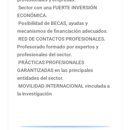
Sector con una
FUERTE INVERSIÓN
ECONÓMICA
.
Posibilidad de BECAS, ayudas y
mecanismos de financiación adecuados.
RED DE CONTACTOS PROFESIONALES
.
Profesorado formado por expertos y
profesionales del sector.
PRÁCTICAS PROFESIONALES
GARANTIZADAS en las principales
entidades del sector.
MOVILIDAD INTERNACIONAL
vinculada a
la
investigación