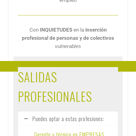
empleo
Con
INQUIETUDES
en la
inserción
profesional de personas y de colectivos
vulnerables
SALIDAS
PROFESIONALES
Puedes optar a estas profesiones:
Gerente y técnico en EMPRESAS