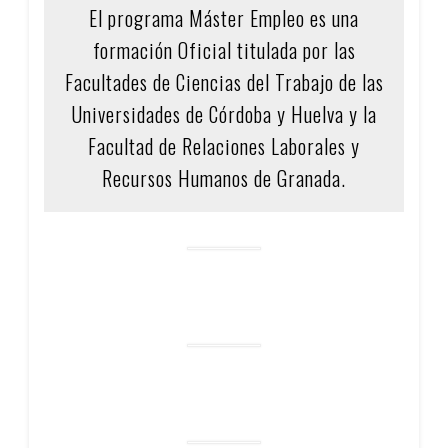
El programa Máster Empleo es una
formación Oficial titulada por las
Facultades de Ciencias del Trabajo de las
Universidades de Córdoba y Huelva y la
Facultad de Relaciones Laborales y
Recursos Humanos de Granada.