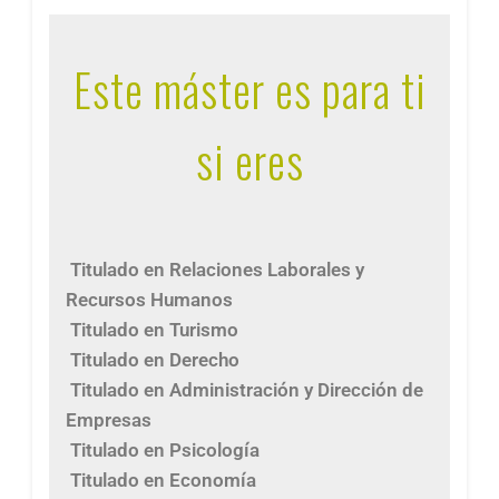
Este máster es para ti
si eres
Titulado en Relaciones Laborales y
Recursos Humanos
Titulado en Turismo
Titulado en Derecho
Titulado en Administración y Dirección de
Empresas
Titulado en Psicología
Titulado en Economía