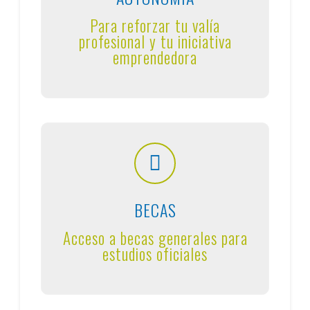
Para reforzar tu valía
profesional y tu iniciativa
emprendedora
BECAS
Acceso a becas generales para
estudios oficiales