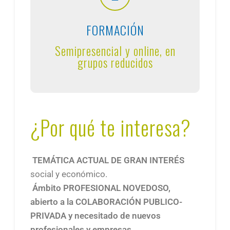
FORMACIÓN
Semipresencial y online, en
grupos reducidos
¿Por qué te interesa?
TEMÁTICA ACTUAL DE GRAN INTERÉS
social y económico.
Ámbito
PROFESIONAL NOVEDOSO
,
abierto a la COLABORACIÓN
PUBLICO-
PRIVADA
y necesitado de nuevos
profesionales y empresas.