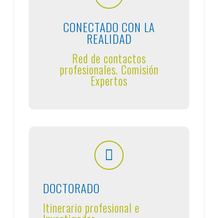
CONECTADO CON LA
REALIDAD
Red de contactos
profesionales. Comisión
Expertos
DOCTORADO
Itinerario profesional e