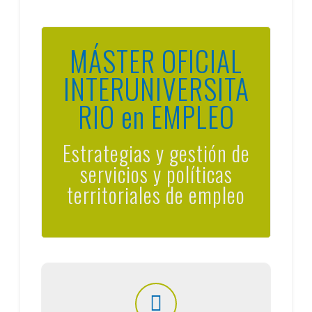
MÁSTER OFICIAL
INTERUNIVERSITA
RIO en EMPLEO
Estrategias y gestión de
servicios y políticas
territoriales de empleo