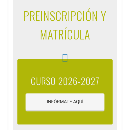
PREINSCRIPCIÓN Y
MATRÍCULA
CURSO 2026-2027
INFÓRMATE AQUÍ