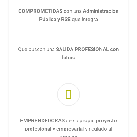
COMPROMETIDAS
con una
Administración
Pública y RSE
que integra
Que buscan una
SALIDA PROFESIONAL con
futuro
EMPRENDEDORAS
de su
propio proyecto
profesional y empresarial
vinculado al