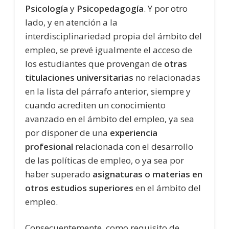
Psicología
y
Psicopedagogía
. Y por otro
lado, y en atención a la
interdisciplinariedad propia del ámbito del
empleo, se prevé igualmente el acceso de
los estudiantes que provengan de
otras
titulaciones universitarias
no relacionadas
en la lista del párrafo anterior, siempre y
cuando acrediten un conocimiento
avanzado en el ámbito del empleo, ya sea
por disponer de una
experiencia
profesional
relacionada con el desarrollo
de las políticas de empleo, o ya sea por
haber superado
asignaturas o materias en
otros estudios superiores
en el ámbito del
empleo.
Consecuentemente, como requisito de