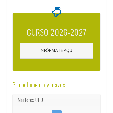
CURSO 2026-2027
INFÓRMATE AQUÍ
Procedimiento y plazos
Másteres UHU