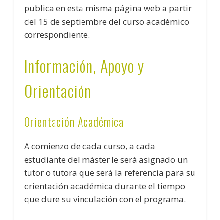
publica en esta misma página web a partir
del 15 de septiembre del curso académico
correspondiente.
Información, Apoyo y
Orientación
Orientación Académica
A comienzo de cada curso, a cada
estudiante del máster le será asignado un
tutor o tutora que será la referencia para su
orientación académica durante el tiempo
que dure su vinculación con el programa.