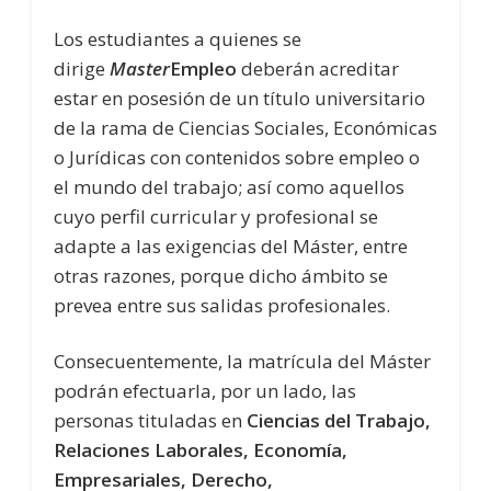
Los estudiantes a quienes se
dirige
Master
Empleo
deberán acreditar
estar en posesión de un título universitario
de la rama de Ciencias Sociales, Económicas
o Jurídicas con contenidos sobre empleo o
el mundo del trabajo; así como aquellos
cuyo perfil curricular y profesional se
adapte a las exigencias del Máster, entre
otras razones, porque dicho ámbito se
prevea entre sus salidas profesionales.
Consecuentemente, la matrícula del Máster
podrán efectuarla, por un lado, las
personas tituladas en
Ciencias del Trabajo,
Relaciones Laborales, Economía,
Empresariales, Derecho,