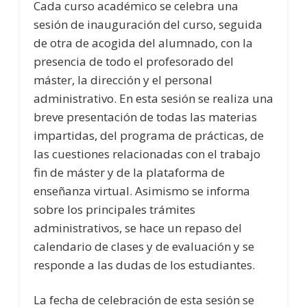
Cada curso académico se celebra una
sesión de inauguración del curso, seguida
de otra de acogida del alumnado, con la
presencia de todo el profesorado del
máster, la dirección y el personal
administrativo. En esta sesión se realiza una
breve presentación de todas las materias
impartidas, del programa de prácticas, de
las cuestiones relacionadas con el trabajo
fin de máster y de la plataforma de
enseñanza virtual. Asimismo se informa
sobre los principales trámites
administrativos, se hace un repaso del
calendario de clases y de evaluación y se
responde a las dudas de los estudiantes.
La fecha de celebración de esta sesión se