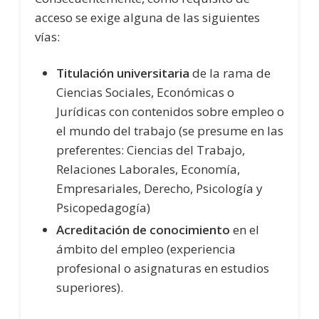
acceso se exige alguna de las siguientes
vías:
Titulación universitaria
de la rama de
Ciencias Sociales, Económicas o
Jurídicas con contenidos sobre empleo o
el mundo del trabajo (se presume en las
preferentes: Ciencias del Trabajo,
Relaciones Laborales, Economía,
Empresariales, Derecho, Psicología y
Psicopedagogía)
Acreditación de conocimiento
en el
ámbito del empleo (experiencia
profesional o asignaturas en estudios
superiores).