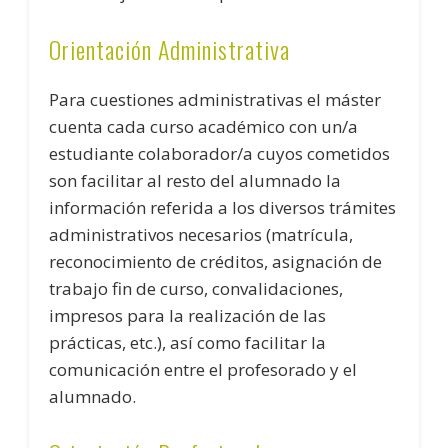
Orientación Administrativa
Para cuestiones administrativas el máster
cuenta cada curso académico con un/a
estudiante colaborador/a cuyos cometidos
son facilitar al resto del alumnado la
información referida a los diversos trámites
administrativos necesarios (matrícula,
reconocimiento de créditos, asignación de
trabajo fin de curso, convalidaciones,
impresos para la realización de las
prácticas, etc.), así como facilitar la
comunicación entre el profesorado y el
alumnado.