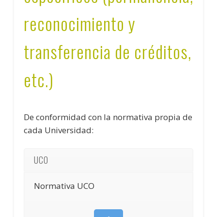
reconocimiento y
transferencia de créditos,
etc.)
De conformidad con la normativa propia de
cada Universidad:
UCO
Normativa UCO