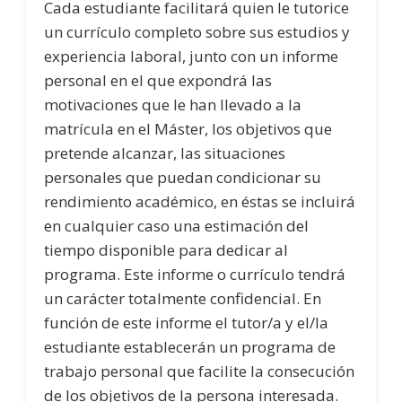
Cada estudiante facilitará quien le tutorice
un currículo completo sobre sus estudios y
experiencia laboral, junto con un informe
personal en el que expondrá las
motivaciones que le han llevado a la
matrícula en el Máster, los objetivos que
pretende alcanzar, las situaciones
personales que puedan condicionar su
rendimiento académico, en éstas se incluirá
en cualquier caso una estimación del
tiempo disponible para dedicar al
programa. Este informe o currículo tendrá
un carácter totalmente confidencial. En
función de este informe el tutor/a y el/la
estudiante establecerán un programa de
trabajo personal que facilite la consecución
de los objetivos de la persona interesada.