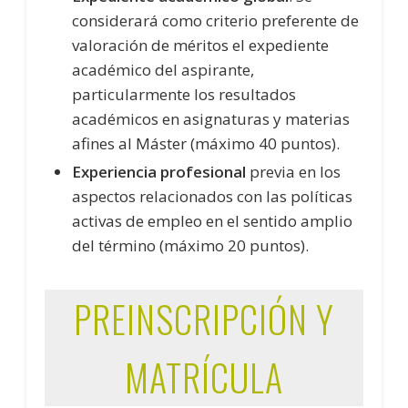
considerará como criterio preferente de
valoración de méritos el expediente
académico del aspirante,
particularmente los resultados
académicos en asignaturas y materias
afines al Máster (máximo 40 puntos).
Experiencia profesional
previa en los
aspectos relacionados con las políticas
activas de empleo en el sentido amplio
del término (máximo 20 puntos).
PREINSCRIPCIÓN Y
MATRÍCULA