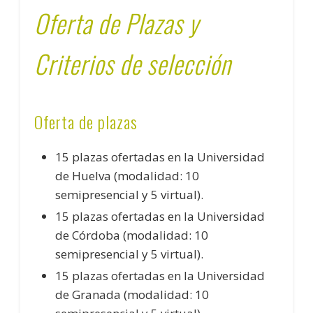
Oferta de Plazas y
Criterios de selección
Oferta de plazas
15 plazas ofertadas en la Universidad
de Huelva (modalidad: 10
semipresencial y 5 virtual).
15 plazas ofertadas en la Universidad
de Córdoba (modalidad: 10
semipresencial y 5 virtual).
15 plazas ofertadas en la Universidad
de Granada (modalidad: 10