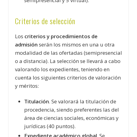
semipresencial y 5 virtual).
Criterios de selección
Los
criterios y procedimientos de
admisión
serán los mismos en una u otra
modalidad de las ofertadas (semipresencial
o a distancia). La selección se llevará a cabo
valorando los expedientes, teniendo en
cuenta los siguientes criterios de valoración
y méritos:
Titulación
. Se valorará la titulación de
procedencia, siendo preferentes las del
área de ciencias sociales, económicas y
jurídicas (40 puntos).
Expediente académico global
. Se