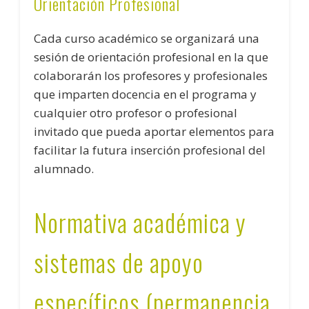
Orientación Profesional
Cada curso académico se organizará una
sesión de orientación profesional en la que
colaborarán los profesores y profesionales
que imparten docencia en el programa y
cualquier otro profesor o profesional
invitado que pueda aportar elementos para
facilitar la futura inserción profesional del
alumnado.
Normativa académica y
sistemas de apoyo
específicos (permanencia,