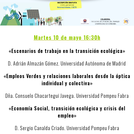
Martes 10 de mayo 16:30h
«Esc
enarios de trabajo en la transición ecológica»
D. Adrián Almazán Gómez. Universidad Autónoma de Madrid
«Empleos Verdes y relaciones laborales desde la óptica
individual y colectiva»
Dña. Consuelo Chacartegui Javega. Universidad Pompeu Fabra
«Economía Social, transición ecológica y crisis del
empleo»
D. Sergio Canalda Criado. Universidad Pompeu Fabra