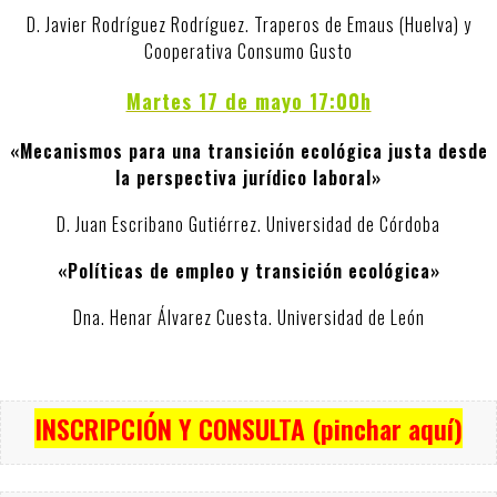
D. Javier Rodríguez Rodríguez. Traperos de Emaus (Huelva) y
Cooperativa Consumo Gusto
Martes 17 de mayo 17:00h
«Mecanismos para una transición ecológica justa desde
la perspectiva jurídico laboral»
D. Juan Escribano Gutiérrez. Universidad de Córdoba
«Políticas de empleo y transición ecológica»
Dna. Henar Álvarez Cuesta. Universidad de León
INSCRIPCIÓN Y CONSULTA (pinchar aquí)