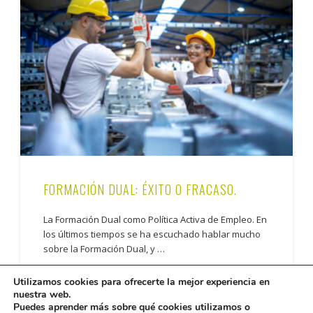
FORMACIÓN DUAL: ÉXITO O FRACASO.
La Formación Dual como Política Activa de Empleo. En
los últimos tiempos se ha escuchado hablar mucho
sobre la Formación Dual, y …
Utilizamos cookies para ofrecerte la mejor experiencia en
nuestra web.
Puedes aprender más sobre qué cookies utilizamos o