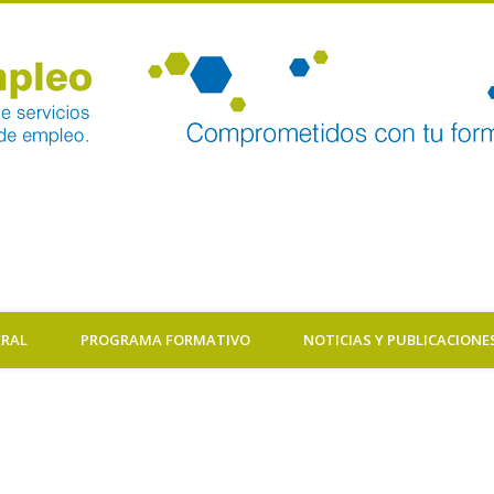
ERAL
PROGRAMA FORMATIVO
NOTICIAS Y PUBLICACIONE