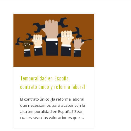
Temporalidad en España,
contrato único y reforma laboral
El contrato único ¿la reforma laboral
que necesitamos para acabar con la
alta temporalidad en España? Sean
cuales sean las valoraciones que …