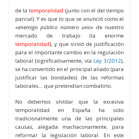
de la
temporalidad
(junto con el del tiempo
parcial). Y es que lo que se anunció como el
«
enemigo público número uno
» de nuestro
mercado de trabajo (la enorme
temporalidad
), y que sirvió de justificación
para el importante cambio en la regulación
laboral (significativamente, vía
Ley 3/2012
),
se ha convertido en el principal aliado (para
justificar las bondades) de las reformas
laborales… que pretendían combatirlo.
No debemos olvidar que la excesiva
temporalidad en España ha sido
tradicionalmente una de las principales
causas, alegada machaconamente, para
reformar la legislación laboral. En este