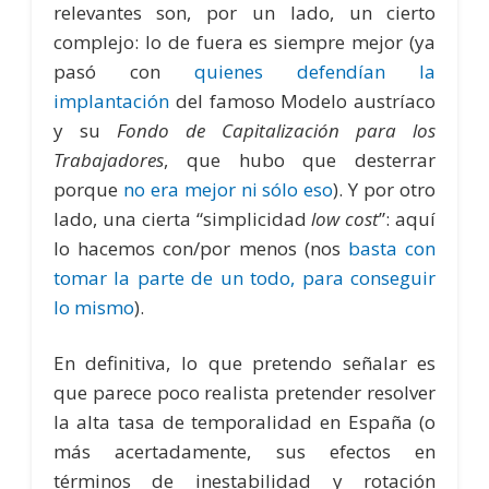
relevantes son, por un lado, un cierto
complejo: lo de fuera es siempre mejor (ya
pasó con
quienes defendían la
implantación
del famoso Modelo austríaco
y su
Fondo de Capitalización para los
Trabajadores
, que hubo que desterrar
porque
no era mejor ni sólo eso
). Y por otro
lado, una cierta “simplicidad
low cost
”: aquí
lo hacemos con/por menos (nos
basta con
tomar la parte de un todo, para conseguir
lo mismo
).
En definitiva, lo que pretendo señalar es
que parece poco realista pretender resolver
la alta tasa de temporalidad en España (o
más acertadamente, sus efectos en
términos de inestabilidad y rotación