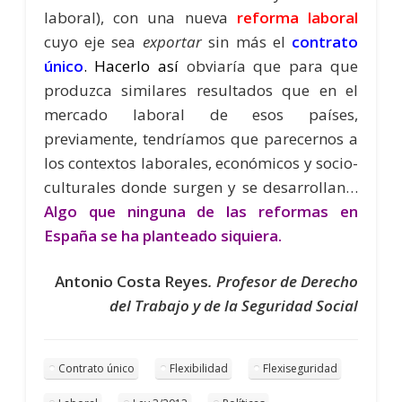
laboral), con una nueva
reforma laboral
cuyo eje sea
exportar
sin más el
contrato
único
.
Hacerlo así
obviaría que para que
produzca similares resultados que en el
mercado laboral de esos países,
previamente, tendríamos que parecernos a
los contextos laborales, económicos y socio-
culturales donde surgen y se desarrollan…
Algo que ninguna de las reformas en
España se ha planteado
siquiera
.
Antonio Costa Reyes
.
Profesor de Derecho
del Trabajo y de la Seguridad Social
Contrato único
Flexibilidad
Flexiseguridad