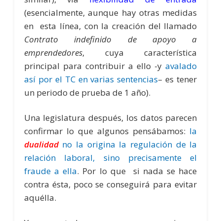
(esencialmente, aunque hay otras medidas
en esta línea, con la creación del llamado
Contrato indefinido de apoyo a
emprendedores
, cuya característica
principal para contribuir a ello -y
avalado
así por el TC
en varias sentencias
– es tener
un periodo de prueba de 1 año).
Una legislatura después, los datos parecen
confirmar lo que algunos pensábamos:
la
dualidad
no la origina la regulación de la
relación laboral, sino precisamente el
fraude a ella
. Por lo que si nada se hace
contra ésta, poco se conseguirá para evitar
aquélla.