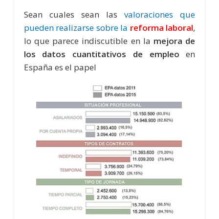
Sean cuales sean las
valoraciones que
pueden realizarse sobre la
reforma laboral
,
lo que parece indiscutible en la
mejora de
los datos cuantitativos de empleo
en
España es el papel