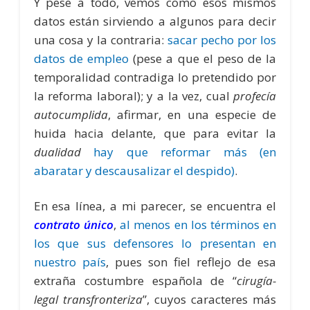
Y pese a todo, vemos como esos mismos
datos están sirviendo a algunos para decir
una cosa y la contraria:
sacar pecho por los
datos de empleo
(pese a que el peso de la
temporalidad contradiga lo pretendido por
la reforma laboral); y a la vez, cual
profecía
autocumplida
, afirmar, en una especie de
huida hacia delante, que para evitar la
dualidad
hay que reformar más (en
abaratar y descausalizar el despido)
.
En esa línea, a mi parecer, se encuentra el
contrato único
,
al menos en los términos en
los que sus defensores lo presentan en
nuestro país
, pues son fiel reflejo de esa
extraña costumbre española de “
cirugía-
legal transfronteriza
”, cuyos caracteres más