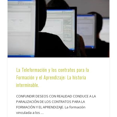
La Teleformación y los contratos para la
Formación y el Aprendizaje: La historia
interminable.
CONFUNDIR DESEOS CON REALIDAD CONDUCE A LA
PARALIZACIÓN DE LOS CONTRATOS PARA LA
FORMACIÓN Y EL APRENDIZAJE. La formación
vinculada a los …