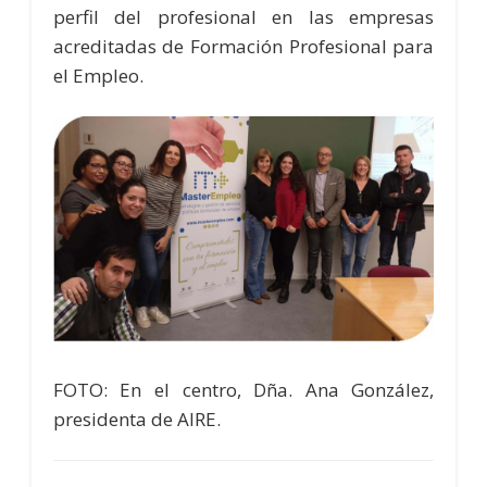
perfil del profesional en las empresas
acreditadas de Formación Profesional para
el Empleo.
FOTO: En el centro, Dña. Ana González,
presidenta de AIRE.