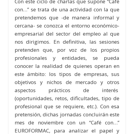
Con este ciclo de charlas que supone “Café
con…” se trata de una actividad con la que
pretendemos que -de manera informal y
cercana- se conozca el entorno económico-
empresarial del sector del empleo al que
nos dirigimos. En definitiva, las sesiones
pretenden que, por voz de los propios
profesionales y entidades, se pueda
conocer la realidad de quienes operan en
este ámbito: los tipos de empresas, sus
objetivos y nichos de mercado y otros
aspectos prácticos de interés
(oportunidades, retos, dificultades, tipo de
profesional que se requiere, etc.). Con esa
pretensión, dichas jornadas concluirán este
mes de noviembre con un “Café con…”
EUROFORMAC, para analizar el papel y