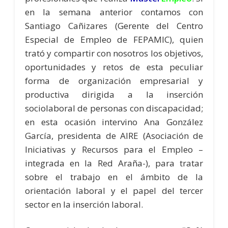
en la semana anterior contamos con
Santiago Cañizares (Gerente del Centro
Especial de Empleo de FEPAMIC), quien
trató y compartir con nosotros los objetivos,
oportunidades y retos de esta peculiar
forma de organización empresarial y
productiva dirigida a la inserción
sociolaboral de personas con discapacidad;
en esta ocasión intervino Ana González
García, presidenta de AIRE (Asociación de
Iniciativas y Recursos para el Empleo –
integrada en la Red Araña-), para tratar
sobre el trabajo en el ámbito de la
orientación laboral y el papel del tercer
sector en la inserción laboral.