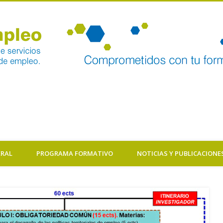
ERAL
PROGRAMA FORMATIVO
NOTICIAS Y PUBLICACIONE