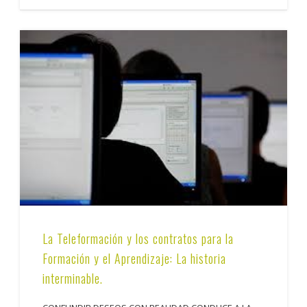
La Teleformación y los contratos para la
Formación y el Aprendizaje: La historia
interminable.