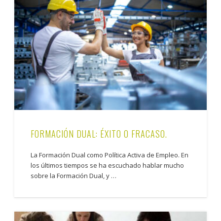
FORMACIÓN DUAL: ÉXITO O FRACASO.
La Formación Dual como Política Activa de Empleo. En
los últimos tiempos se ha escuchado hablar mucho
sobre la Formación Dual, y …